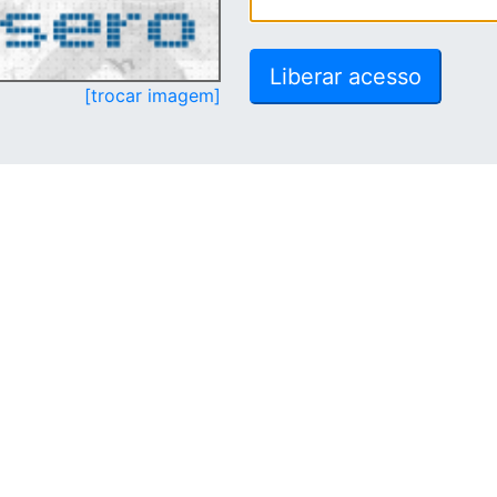
[trocar imagem]