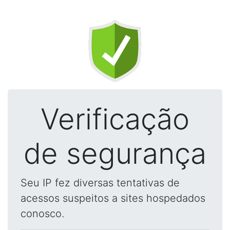
Verificação
de segurança
Seu IP fez diversas tentativas de
acessos suspeitos a sites hospedados
conosco.