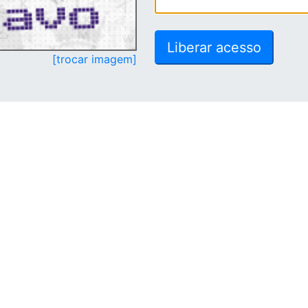
[trocar imagem]