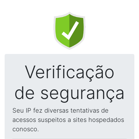
Verificação
de segurança
Seu IP fez diversas tentativas de
acessos suspeitos a sites hospedados
conosco.