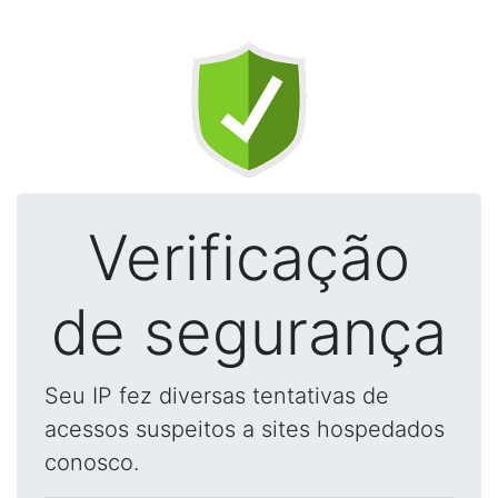
Verificação
de segurança
Seu IP fez diversas tentativas de
acessos suspeitos a sites hospedados
conosco.