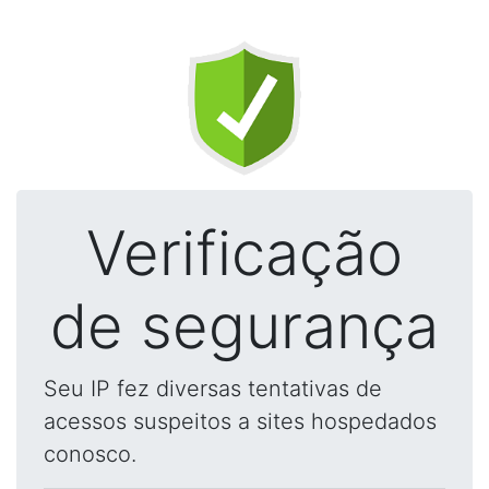
Verificação
de segurança
Seu IP fez diversas tentativas de
acessos suspeitos a sites hospedados
conosco.