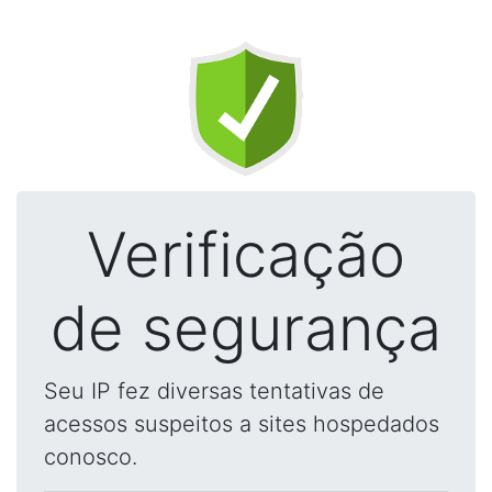
Verificação
de segurança
Seu IP fez diversas tentativas de
acessos suspeitos a sites hospedados
conosco.