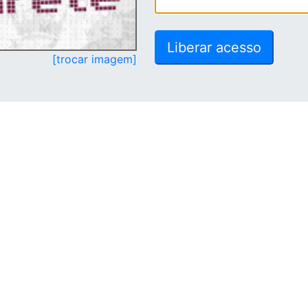
[trocar imagem]