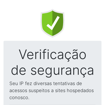
Verificação
de segurança
Seu IP fez diversas tentativas de
acessos suspeitos a sites hospedados
conosco.