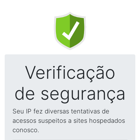
Verificação
de segurança
Seu IP fez diversas tentativas de
acessos suspeitos a sites hospedados
conosco.