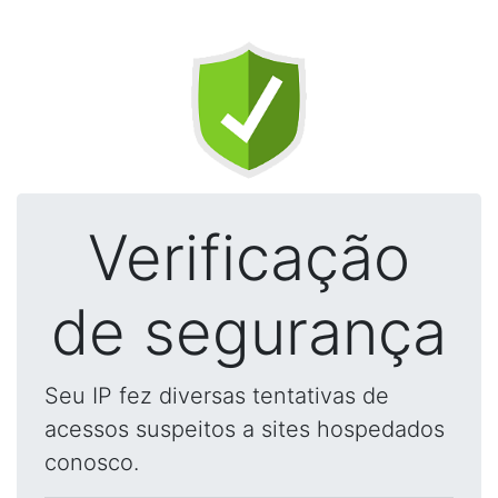
Verificação
de segurança
Seu IP fez diversas tentativas de
acessos suspeitos a sites hospedados
conosco.