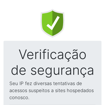
Verificação
de segurança
Seu IP fez diversas tentativas de
acessos suspeitos a sites hospedados
conosco.