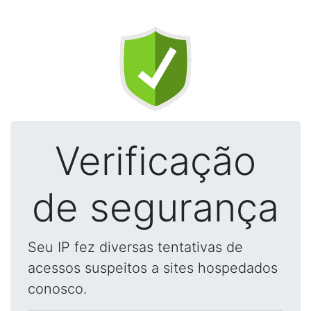
Verificação
de segurança
Seu IP fez diversas tentativas de
acessos suspeitos a sites hospedados
conosco.