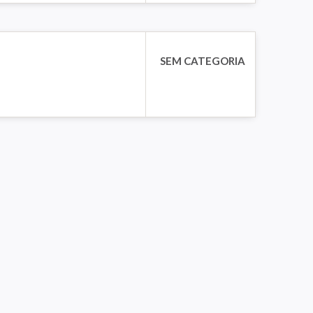
SEM CATEGORIA