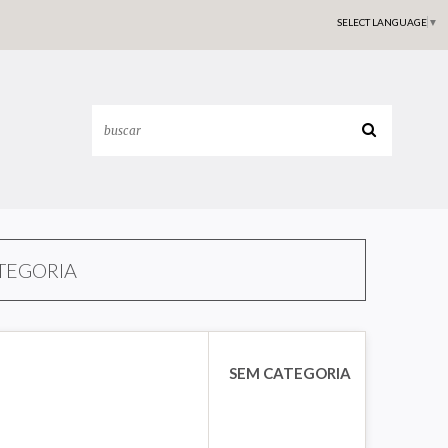
SELECT LANGUAGE
▼
TEGORIA
SEM CATEGORIA