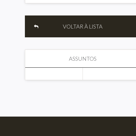
VOLTAR À LISTA
ASSUNTOS