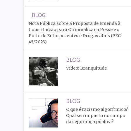
BLOG
Nota Pública sobre a Proposta de Emenda à
Constituição para Criminalizar a Posse e o
Porte de Entorpecentes e Drogas afins (PEC
45/2023)
BLOG
Vídeo: Branquitude
BLOG
O que é racismo algorítmico?
Qual seu impacto no campo
da segurança pública?