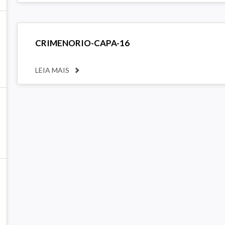
CRIMENORIO-CAPA-16
LEIA MAIS