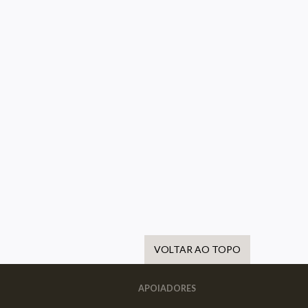
VOLTAR AO TOPO
APOIADORES