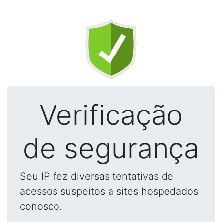
Verificação
de segurança
Seu IP fez diversas tentativas de
acessos suspeitos a sites hospedados
conosco.