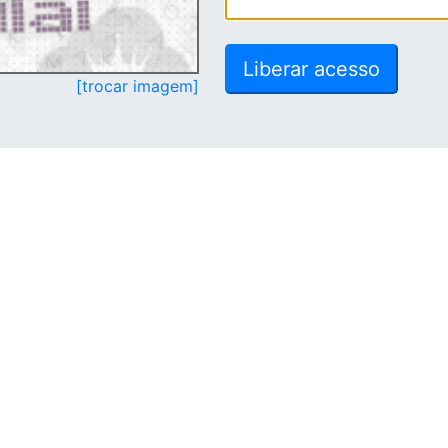
[trocar imagem]