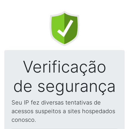
Verificação
de segurança
Seu IP fez diversas tentativas de
acessos suspeitos a sites hospedados
conosco.