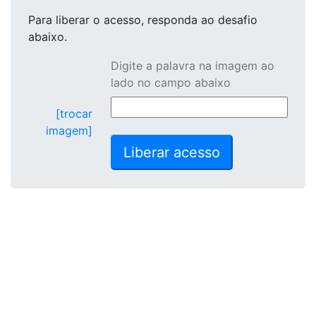
Para liberar o acesso
, responda ao desafio
abaixo.
Digite a palavra na imagem ao
lado no campo abaixo
[trocar
imagem]