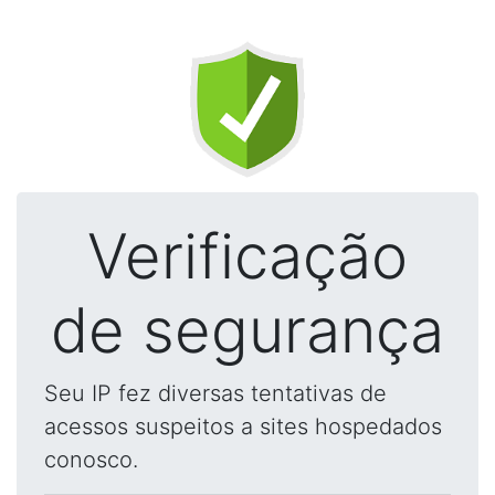
Verificação
de segurança
Seu IP fez diversas tentativas de
acessos suspeitos a sites hospedados
conosco.