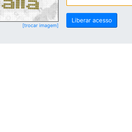
[trocar imagem]