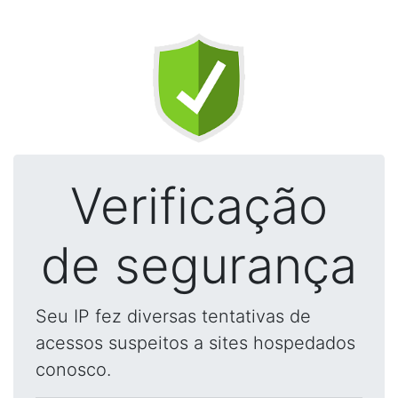
Verificação
de segurança
Seu IP fez diversas tentativas de
acessos suspeitos a sites hospedados
conosco.