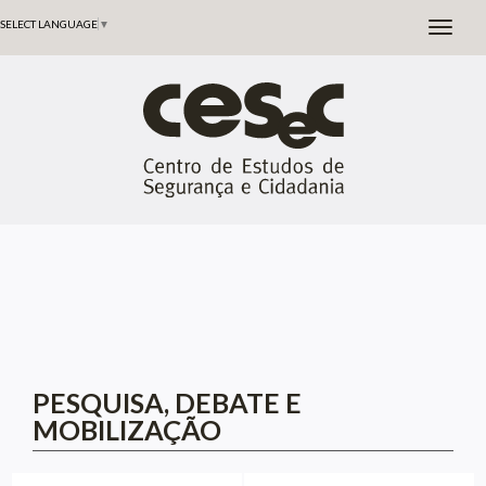
SELECT LANGUAGE
▼
PESQUISA, DEBATE E
MOBILIZAÇÃO