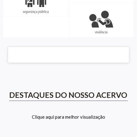
segurança pública
violência
DESTAQUES DO NOSSO ACERVO
Clique aqui para melhor visualização