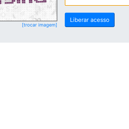
[trocar imagem]