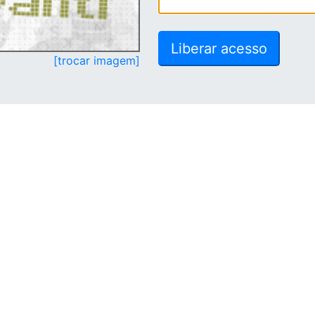
[trocar imagem]