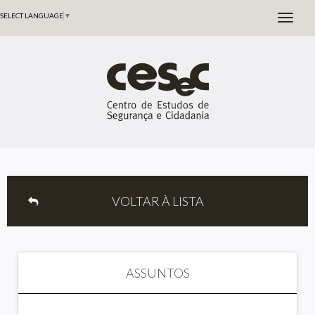
SELECT LANGUAGE
▼
VOLTAR À LISTA
ASSUNTOS