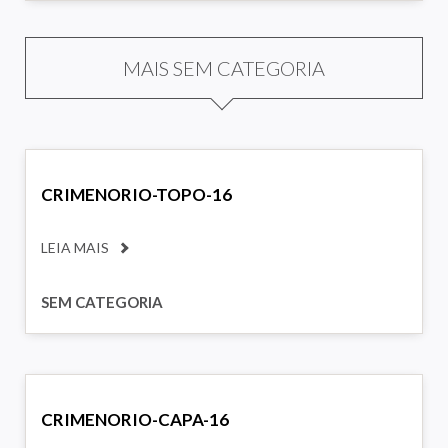
MAIS SEM CATEGORIA
CRIMENORIO-TOPO-16
LEIA MAIS
SEM CATEGORIA
CRIMENORIO-CAPA-16