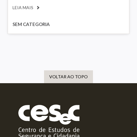
LEIA MAIS
SEM CATEGORIA
VOLTAR AO TOPO