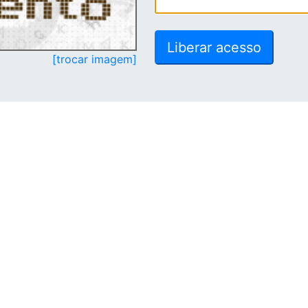
[trocar imagem]