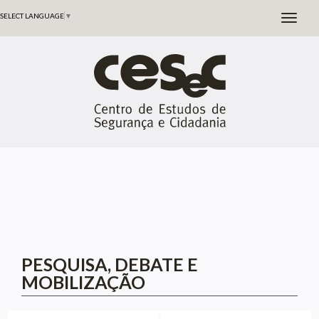
SELECT LANGUAGE
▼
PESQUISA, DEBATE E
MOBILIZAÇÃO