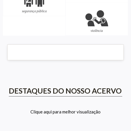
segurança pública
violência
DESTAQUES DO NOSSO ACERVO
Clique aqui para melhor visualização