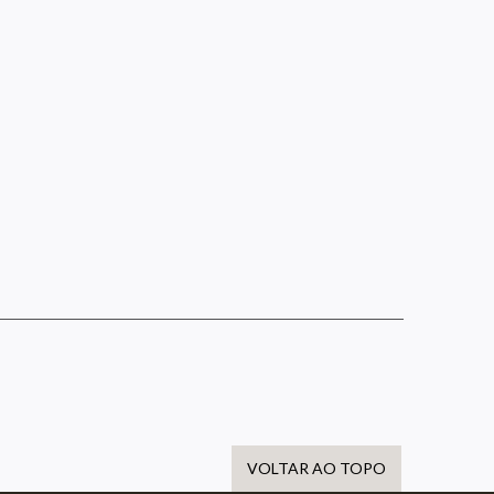
VOLTAR AO TOPO