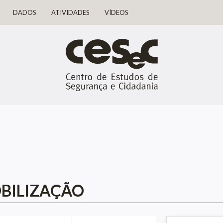
DADOS
ATIVIDADES
VÍDEOS
OBILIZAÇÃO