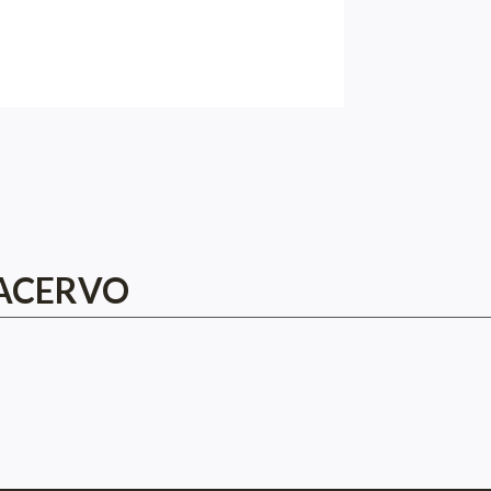
 ACERVO