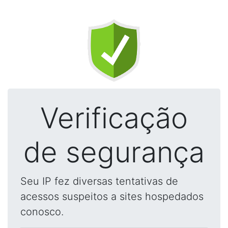
Verificação
de segurança
Seu IP fez diversas tentativas de
acessos suspeitos a sites hospedados
conosco.