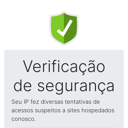
Verificação
de segurança
Seu IP fez diversas tentativas de
acessos suspeitos a sites hospedados
conosco.