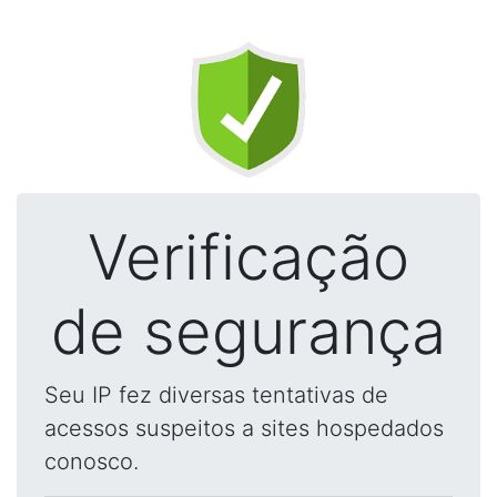
Verificação
de segurança
Seu IP fez diversas tentativas de
acessos suspeitos a sites hospedados
conosco.