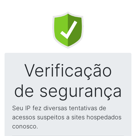
Verificação
de segurança
Seu IP fez diversas tentativas de
acessos suspeitos a sites hospedados
conosco.