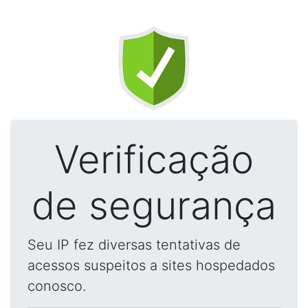
Verificação
de segurança
Seu IP fez diversas tentativas de
acessos suspeitos a sites hospedados
conosco.