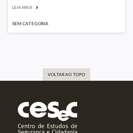
LEIA MAIS
SEM CATEGORIA
VOLTAR AO TOPO