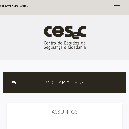
SELECT LANGUAGE
▼
VOLTAR À LISTA
ASSUNTOS