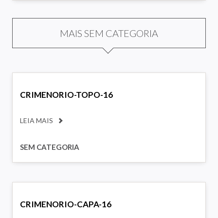
MAIS SEM CATEGORIA
CRIMENORIO-TOPO-16
LEIA MAIS
SEM CATEGORIA
CRIMENORIO-CAPA-16