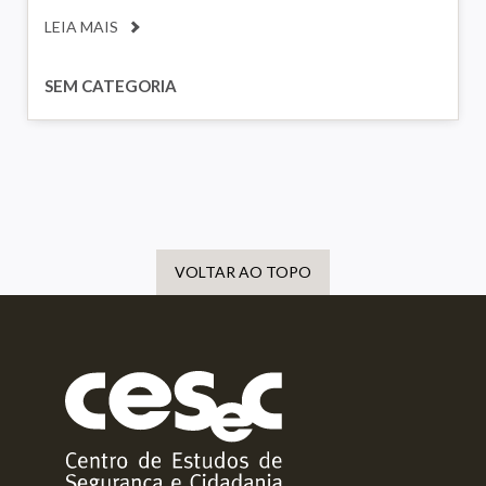
LEIA MAIS
SEM CATEGORIA
VOLTAR AO TOPO