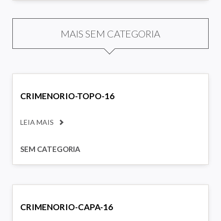
MAIS SEM CATEGORIA
CRIMENORIO-TOPO-16
LEIA MAIS
SEM CATEGORIA
CRIMENORIO-CAPA-16