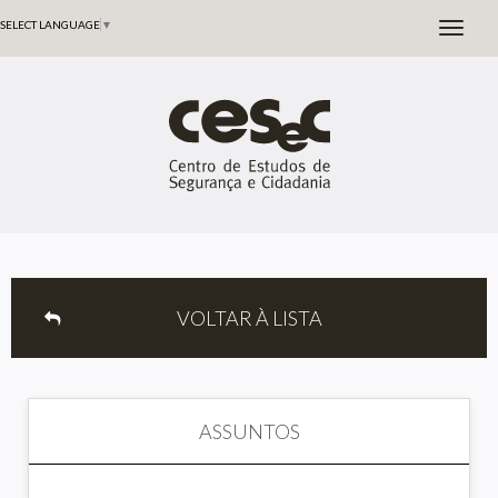
SELECT LANGUAGE
▼
VOLTAR À LISTA
ASSUNTOS