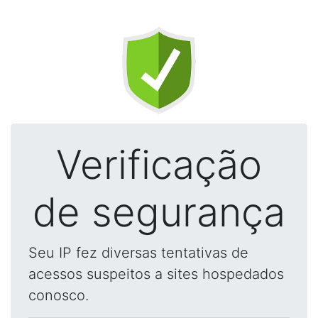
Verificação
de segurança
Seu IP fez diversas tentativas de
acessos suspeitos a sites hospedados
conosco.