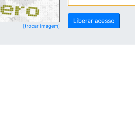
[trocar imagem]