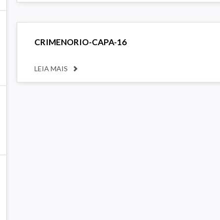
CRIMENORIO-CAPA-16
LEIA MAIS