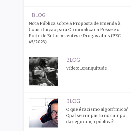
BLOG
Nota Pública sobre a Proposta de Emenda à
Constituição para Criminalizar a Posse e o
Porte de Entorpecentes e Drogas afins (PEC
45/2023)
BLOG
Vídeo: Branquitude
BLOG
O que é racismo algorítmico?
Qual seu impacto no campo
da segurança pública?