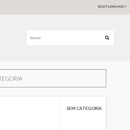
SELECT LANGUAGE
▼
TEGORIA
SEM CATEGORIA