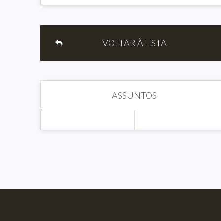
VOLTAR À LISTA
ASSUNTOS