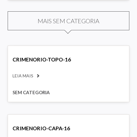
MAIS SEM CATEGORIA
CRIMENORIO-TOPO-16
LEIA MAIS
SEM CATEGORIA
CRIMENORIO-CAPA-16