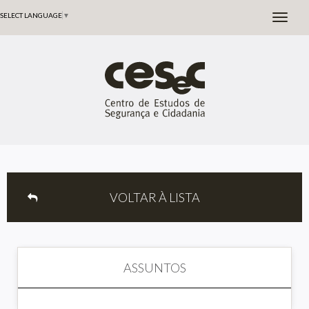
SELECT LANGUAGE
▼
VOLTAR À LISTA
ASSUNTOS