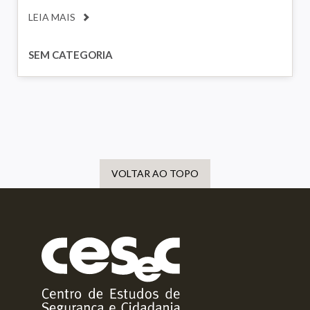
LEIA MAIS
SEM CATEGORIA
VOLTAR AO TOPO