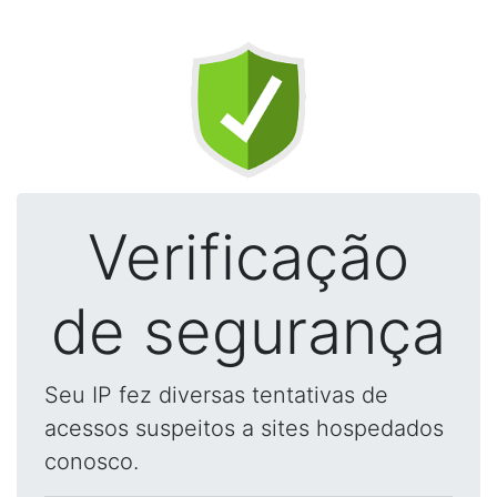
Verificação
de segurança
Seu IP fez diversas tentativas de
acessos suspeitos a sites hospedados
conosco.