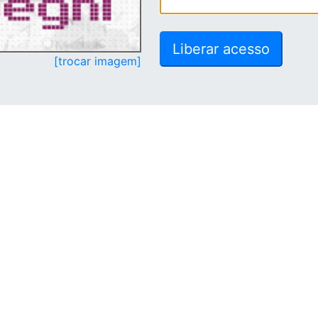
[trocar imagem]