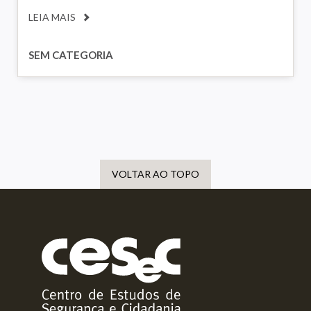
LEIA MAIS
SEM CATEGORIA
VOLTAR AO TOPO