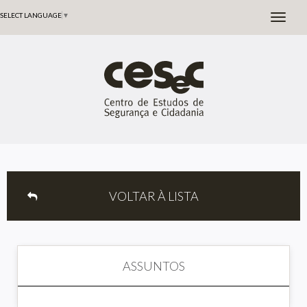
SELECT LANGUAGE
▼
VOLTAR À LISTA
ASSUNTOS