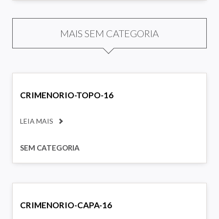
MAIS SEM CATEGORIA
CRIMENORIO-TOPO-16
LEIA MAIS
SEM CATEGORIA
CRIMENORIO-CAPA-16