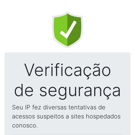
Verificação
de segurança
Seu IP fez diversas tentativas de
acessos suspeitos a sites hospedados
conosco.