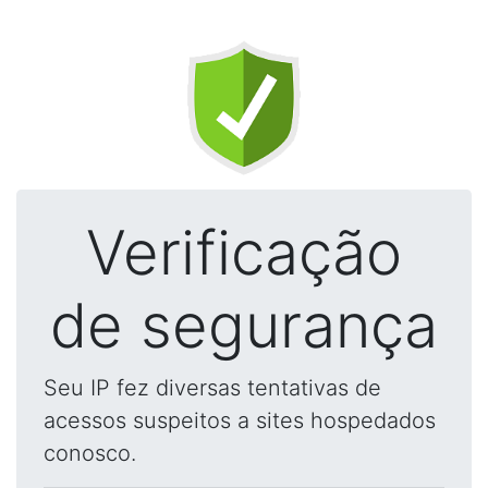
Verificação
de segurança
Seu IP fez diversas tentativas de
acessos suspeitos a sites hospedados
conosco.