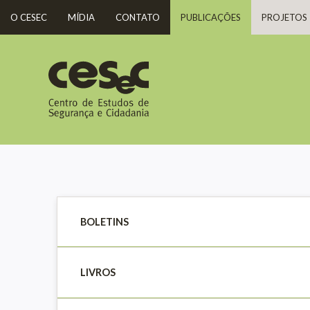
O CESEC
MÍDIA
CONTATO
PUBLICAÇÕES
PROJETOS
BOLETINS
LIVROS