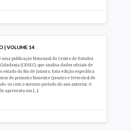
O | VOLUME 14
é uma publicação bimensal do Centro de Estudos
Cidadania (CESEC), que analisa dados oficiais de
 estado do Rio de Janeiro. Esta edição específica
stos do primeiro bimestre (janeiro e fevereiro) de
do-os com o mesmo período do ano anterior. O
do apresenta um […]