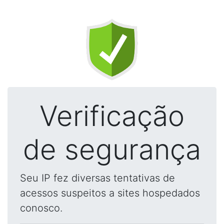
Verificação
de segurança
Seu IP fez diversas tentativas de
acessos suspeitos a sites hospedados
conosco.