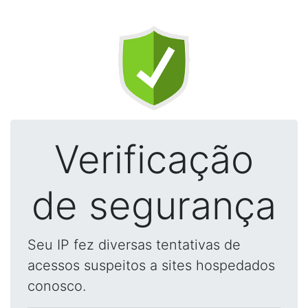
Verificação
de segurança
Seu IP fez diversas tentativas de
acessos suspeitos a sites hospedados
conosco.