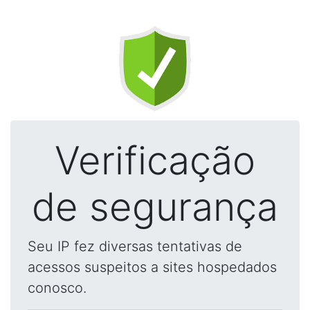
Verificação
de segurança
Seu IP fez diversas tentativas de
acessos suspeitos a sites hospedados
conosco.