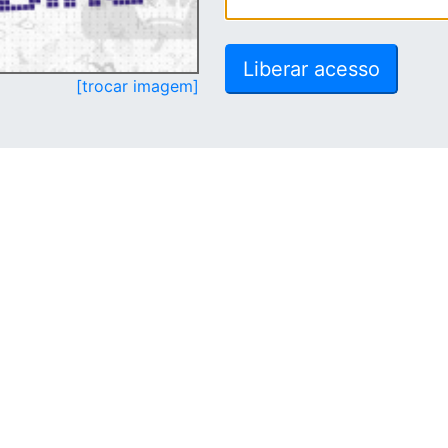
[trocar imagem]