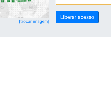
[trocar imagem]