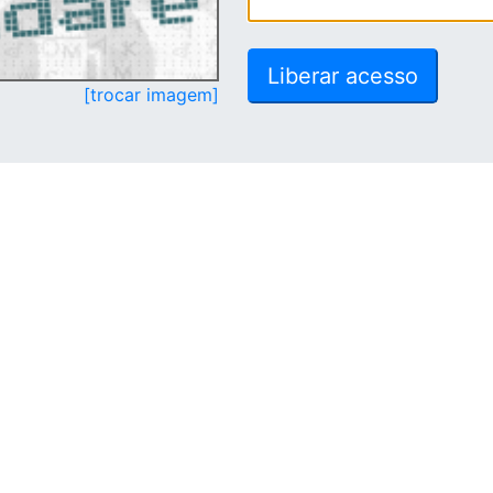
[trocar imagem]